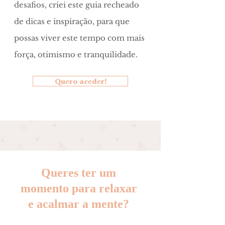
desafios, criei este guia recheado
de dicas e inspiração, para que
possas viver este tempo com mais
força, otimismo e tranquilidade.
Quero aceder!
Queres ter um
momento para relaxar
e acalmar a mente?