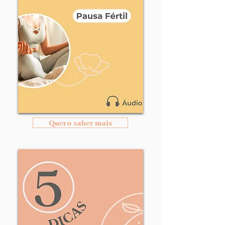
Quero saber mais