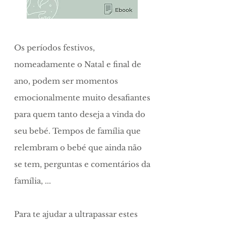
Os períodos festivos,
nomeadamente o Natal e final de
ano, podem ser momentos
emocionalmente muito desafiantes
para quem tanto deseja a vinda do
seu bebé. Tempos de família que
relembram o bebé que ainda não
se tem, perguntas e comentários da
família, ...
Para te ajudar a ultrapassar estes