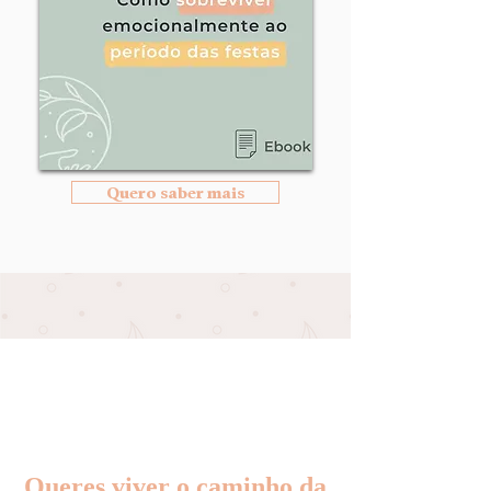
Quero saber mais
Queres viver o caminho da