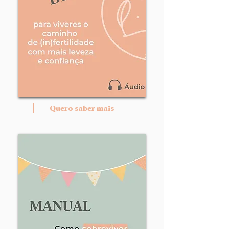
Quero saber mais