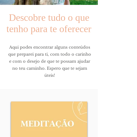
Descobre tudo o que
tenho para te oferecer
Aqui podes encontrar alguns conteúdos
que preparei para ti, com todo o carinho
e com o desejo de que te possam ajudar
no teu caminho. Espero que te sejam
úteis!