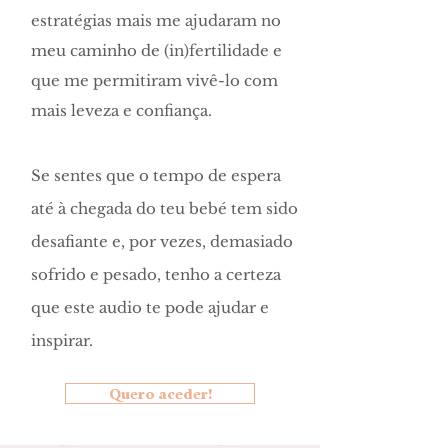
estratégias mais me ajudaram no
meu caminho de (in)fertilidade e
que me permitiram vivê-lo com
mais leveza e confiança.
Se sentes que o tempo de espera
até à chegada do teu bebé tem sido
desafiante e, por vezes, demasiado
sofrido e pesado, tenho a certeza
que este audio te pode ajudar e
inspirar.
Quero aceder!