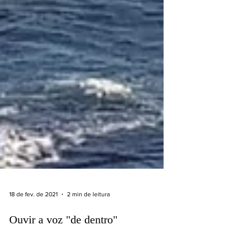
18 de fev. de 2021
2 min de leitura