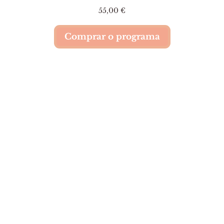
55,00 €
Comprar o programa