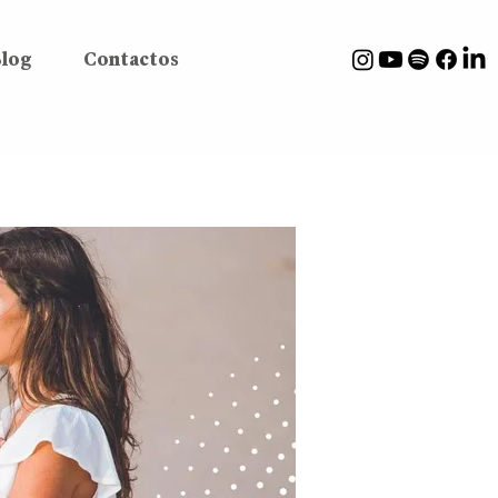
log
Contactos