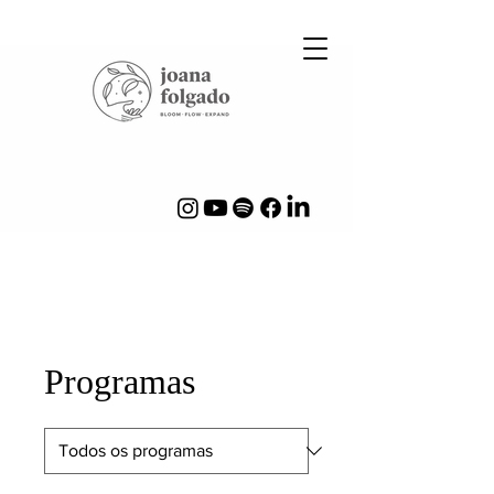
Programas