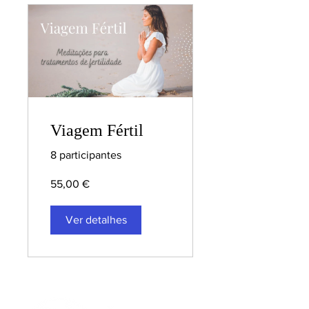
Viagem Fértil
8 participantes
55,00 €
Ver detalhes